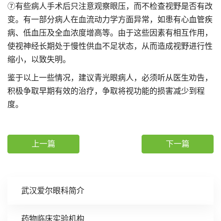
⑦有些病人手术后只注意观察眼压，而不检查视野是否有改
变。有一部分病人在血流动力学方面异常，如患有心血管疾
病、低血压及全血浓度增高等。由于这些因素有相互作用，
使视神经长期处于慢性供血不足状态，从而造成视野进行性
缩小，以致失明。
鉴于以上一些情况，建议青光眼病人，必须听从医生劝告，
积极争取早期有效的治疗，争取将视功能的损害减少到程
度。
上一篇
下一篇
武汉爱尔眼科简介
药物临床实验机构