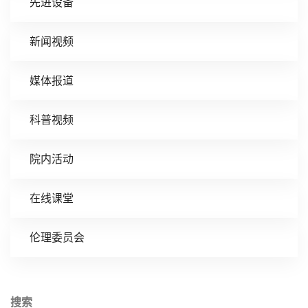
先进设备
新闻视频
媒体报道
科普视频
院内活动
在线课堂
伦理委员会
搜索