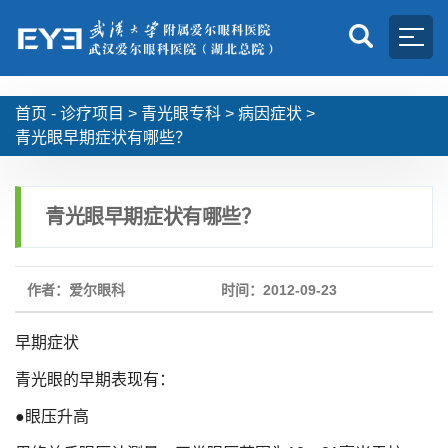
首页 -
诊疗项目
>
青光眼专科
>
病因症状
>
青光眼早期症状有哪些？
青光眼早期症状有哪些？
作者：爱尔眼科
时间：2012-09-23
早期症状
青光眼的早期表现有：
●眼压升高