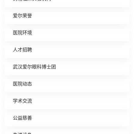
爱尔荣誉
医院环境
人才招聘
武汉爱尔眼科博士团
医院动态
学术交流
公益慈善