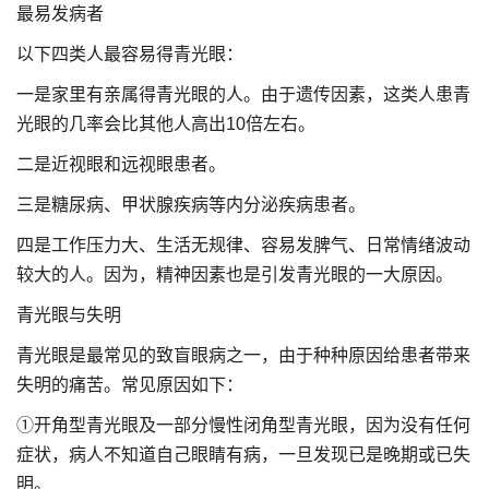
最易发病者
以下四类人最容易得青光眼：
一是家里有亲属得青光眼的人。由于遗传因素，这类人患青
光眼的几率会比其他人高出10倍左右。
二是近视眼和远视眼患者。
三是糖尿病、甲状腺疾病等内分泌疾病患者。
四是工作压力大、生活无规律、容易发脾气、日常情绪波动
较大的人。因为，精神因素也是引发青光眼的一大原因。
青光眼与失明
青光眼是最常见的致盲眼病之一，由于种种原因给患者带来
失明的痛苦。常见原因如下：
①开角型青光眼及一部分慢性闭角型青光眼，因为没有任何
症状，病人不知道自己眼睛有病，一旦发现已是晚期或已失
明。