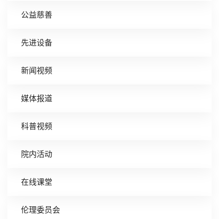
公益慈善
先进设备
新闻视频
媒体报道
科普视频
院内活动
在线课堂
伦理委员会