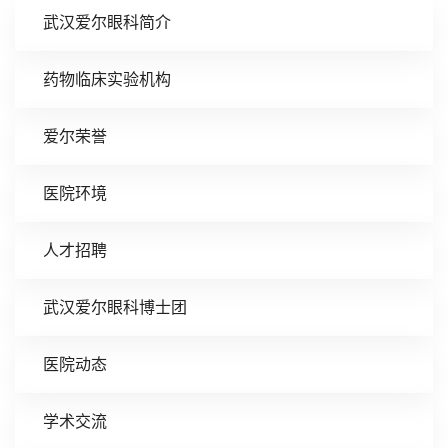
武汉爱尔眼科简介
药物临床实验机构
爱尔荣誉
医院环境
人才招聘
武汉爱尔眼科博士团
医院动态
学术交流