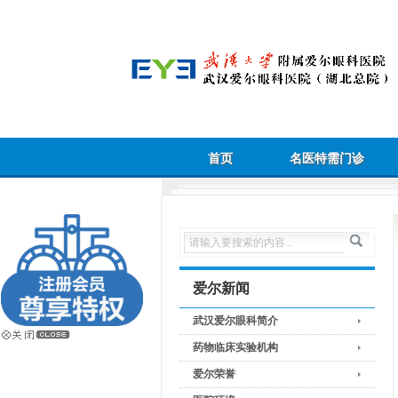
首页
名医特需门诊
爱尔新闻
武汉爱尔眼科简介
药物临床实验机构
爱尔荣誉