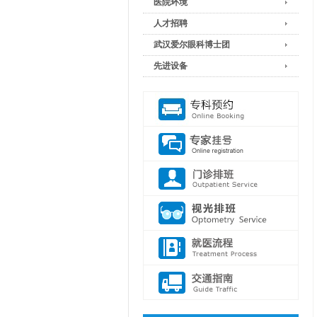
医院环境
人才招聘
武汉爱尔眼科博士团
先进设备