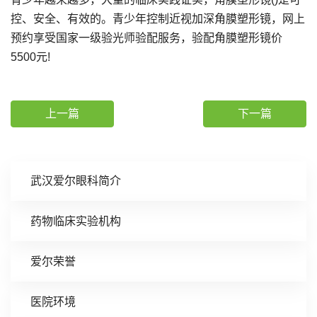
控、安全、有效的。青少年控制近视加深角膜塑形镜，网上
预约享受国家一级验光师验配服务，验配角膜塑形镜价
5500元!
上一篇
下一篇
武汉爱尔眼科简介
药物临床实验机构
爱尔荣誉
医院环境