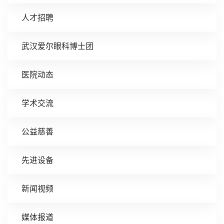
人才招聘
武汉爱尔眼科博士团
医院动态
学术交流
公益慈善
先进设备
新闻视频
媒体报道