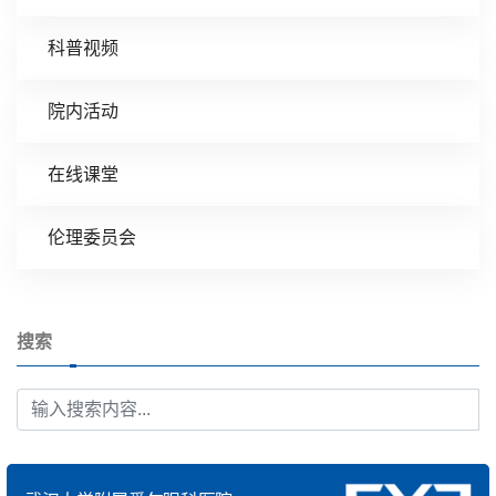
科普视频
院内活动
在线课堂
伦理委员会
搜索