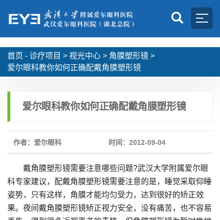
首页 -
诊疗项目
>
视光中心
>
角膜塑形镜
>
爱尔眼科教你如何正确配戴角膜塑形镜
爱尔眼科教你如何正确配戴角膜塑形镜
作者：爱尔眼科
时间：2012-09-04
戴角膜塑形镜需要注意哪些问题?武汉大学附属爱尔眼
科专家建议，配戴角膜塑形镜需要注意的是，睡觉采取仰睡
姿势，只有这样，角膜才能均匀受力，达到很好的矫正效
果。夜间戴角膜塑形镜矫正视力安全，没有痛苦，也不容易