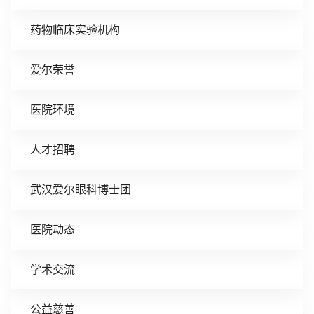
药物临床实验机构
爱尔荣誉
医院环境
人才招聘
武汉爱尔眼科博士团
医院动态
学术交流
公益慈善