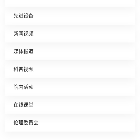
先进设备
新闻视频
媒体报道
科普视频
院内活动
在线课堂
伦理委员会