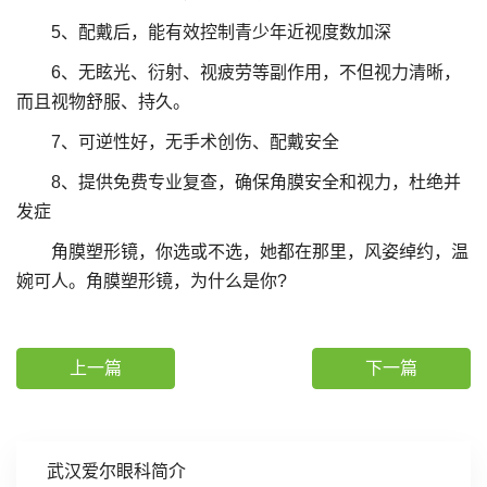
5、配戴后，能有效控制青少年近视度数加深
6、无眩光、衍射、视疲劳等副作用，不但视力清晰，
而且视物舒服、持久。
7、可逆性好，无手术创伤、配戴安全
8、提供免费专业复查，确保角膜安全和视力，杜绝并
发症
角膜塑形镜，你选或不选，她都在那里，风姿绰约，温
婉可人。角膜塑形镜，为什么是你?
上一篇
下一篇
武汉爱尔眼科简介