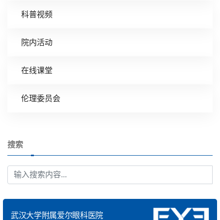
科普视频
院内活动
在线课堂
伦理委员会
搜索
武汉大学附属爱尔眼科医院