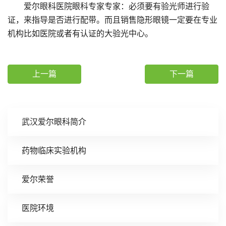
爱尔眼科医院眼科专家专家：必须要有验光师进行验
证，来指导是否进行配带。而且销售隐形眼镜一定要在专业
机构比如医院或者有认证的大验光中心。
上一篇
下一篇
武汉爱尔眼科简介
药物临床实验机构
爱尔荣誉
医院环境