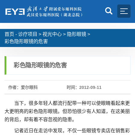
首页 -
诊疗项目
>
视光中心
>
隐形眼镜
>
彩色隐形眼镜的危害
彩色隐形眼镜的危害
作者：爱尔眼科
时间：2012-09-11
当下，很多年轻人都流行配带一种可以使眼睛看起来更
大更明亮的彩色隐形眼镜。但恐怕很少有人知道，在这美丽
的背后，却有着不容忽视的隐患。
记者近日在走访中发现，不仅一些眼镜专卖店在销售彩