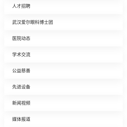
人才招聘
武汉爱尔眼科博士团
医院动态
学术交流
公益慈善
先进设备
新闻视频
媒体报道