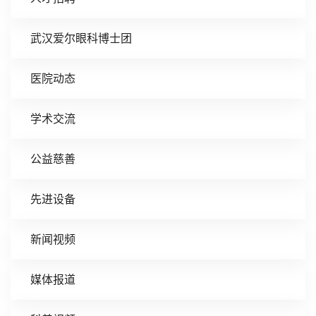
武汉爱尔眼科博士团
医院动态
学术交流
公益慈善
先进设备
新闻视频
媒体报道