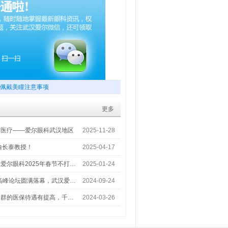
佩戴美瞳注意事项
更多
梦医疗——爱尔眼科武汉地区
2025-11-28
喻长泰教授！
2025-04-17
爱尔眼科2025年春节不打…
2025-01-24
术高峰论坛圆满落幕，武汉爱…
2024-09-24
人群的医保待遇有提高，千…
2024-03-26