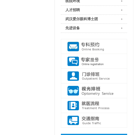
医院环境
人才招聘
武汉爱尔眼科博士团
先进设备