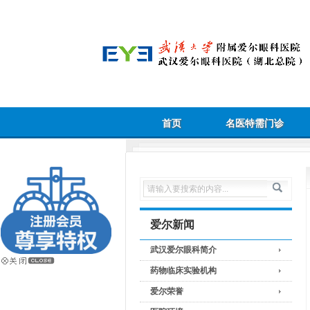
首页
名医特需门诊
爱尔新闻
武汉爱尔眼科简介
药物临床实验机构
爱尔荣誉