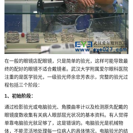
在一般的眼镜店配眼镜，只是简单的验光，这样可能导致最
终的配好的眼镜不适合戴镜者。武汉大学附属爱尔眼科医院
注重的是医学验光，一级验光师余忠芳表示，完整的验光过
程包括三个阶段：
1、初始阶段：
通过检影验光或电脑验光、角膜曲率计以及检测原先配戴的
眼镜度数收集有关病人眼部屈光状况的基本资料。有人觉得
单靠电脑验光就足够了，这是错误的。电脑验光是机械物
体，不能灵活地处理每一位病人的具体情况，电脑验光的结