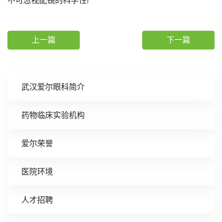
不可忽视配镜的科学性!
上一篇
下一篇
武汉爱尔眼科简介
药物临床实验机构
爱尔荣誉
医院环境
人才招聘