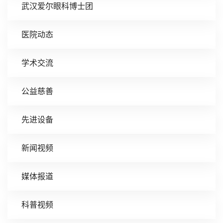
武汉爱尔眼科博士团
医院动态
学术交流
公益慈善
先进设备
新闻视频
媒体报道
科普视频