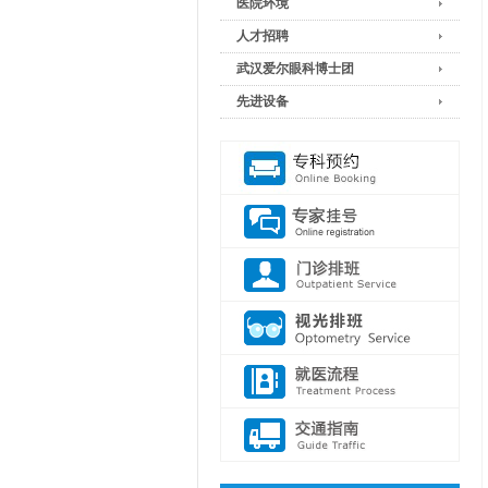
医院环境
人才招聘
武汉爱尔眼科博士团
先进设备