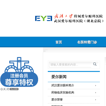
首页
名医特需门诊
爱尔新闻
武汉爱尔眼科简介
药物临床实验机构
爱尔荣誉