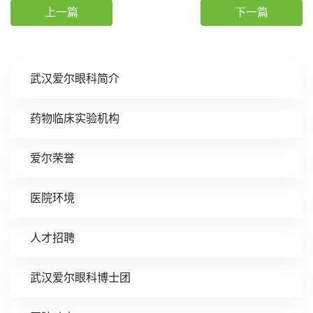
上一篇
下一篇
武汉爱尔眼科简介
药物临床实验机构
爱尔荣誉
医院环境
人才招聘
武汉爱尔眼科博士团