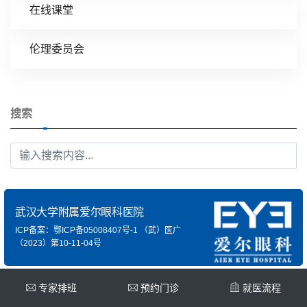
在线课堂
伦理委员会
搜索
武汉大学附属爱尔眼科医院
ICP备案：鄂ICP备05008407号-1
（武）医广
（2023）第10-11-04号
专家排班
预约门诊
就医流程