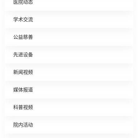
医院动态
学术交流
公益慈善
先进设备
新闻视频
媒体报道
科普视频
院内活动