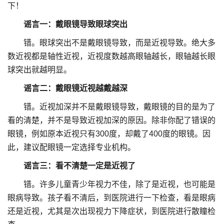
下！
谣言一：戴眼镜导致眼球突出
错。眼球突出不是戴眼镜导致，而是近视导致。绝大多
数近视都是轴性近视，近视度数越高眼轴越长，眼轴越长眼
球突出就越明显。
谣言二：戴眼镜近视越戴越深
错。近视加深并不是戴眼镜导致，戴眼镜的目的是为了
看的清楚，并不是导致近视加深的原因。除非你配了错误的
眼镜，例如原本近视只有300度，却戴了400度的眼镜。因
此，建议配眼镜一定选择专业机构。
谣言三：看不清楚一定是近视了
错。许多儿童青少年视力不佳，除了是近视，也可能是
眼病导致。孩子看不清后，到医院进行一下检查，看是眼病
还是近视，尤其是次出现视力下降症状，到医院进行散瞳检