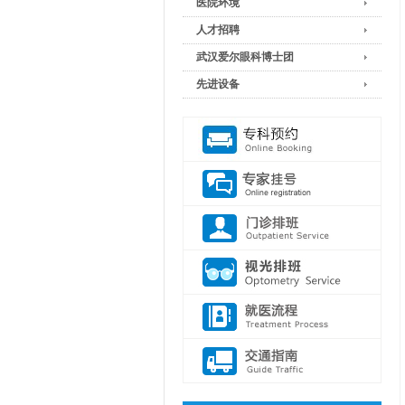
医院环境
人才招聘
武汉爱尔眼科博士团
先进设备