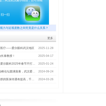
视力与近视度数之间究竟是什么关系？
更多
梦医疗——爱尔眼科武汉地区
2025-11-28
喻长泰教授！
2025-04-17
爱尔眼科2025年春节不打…
2025-01-24
术高峰论坛圆满落幕，武汉爱…
2024-09-24
人群的医保待遇有提高，千…
2024-03-26
]