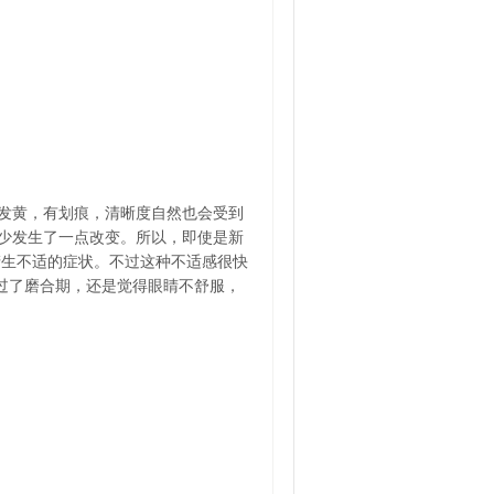
发黄，有划痕，清晰度自然也会受到
或少发生了一点改变。所以，即使是新
产生不适的症状。不过这种不适感很快
人过了磨合期，还是觉得眼睛不舒服，