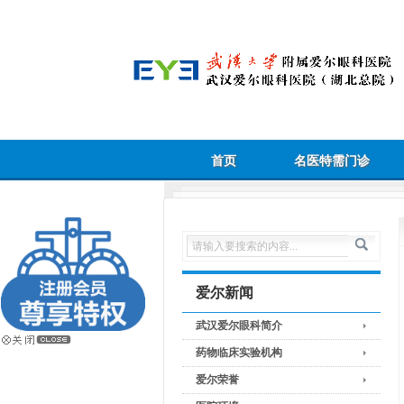
首页
名医特需门诊
爱尔新闻
武汉爱尔眼科简介
药物临床实验机构
爱尔荣誉