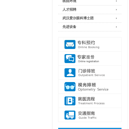
医院环境
人才招聘
武汉爱尔眼科博士团
先进设备