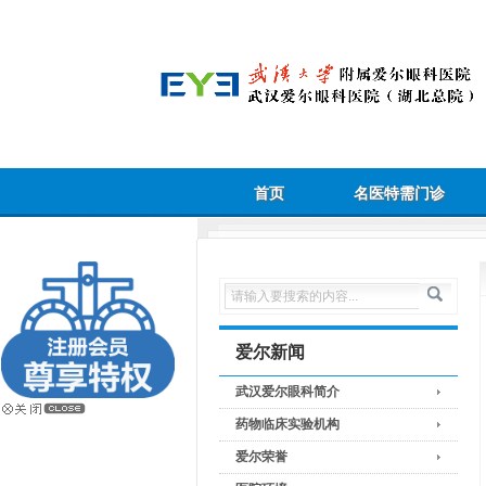
首页
名医特需门诊
爱尔新闻
武汉爱尔眼科简介
药物临床实验机构
爱尔荣誉