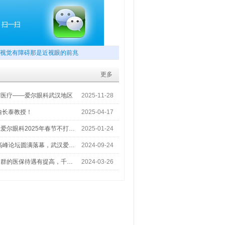
视觉有障碍那是近视眼的前兆
更多
梦医疗——爱尔眼科武汉地区
2025-11-28
喻长泰教授！
2025-04-17
爱尔眼科2025年春节不打…
2025-01-24
术高峰论坛圆满落幕，武汉爱…
2024-09-24
人群的医保待遇有提高，千…
2024-03-26