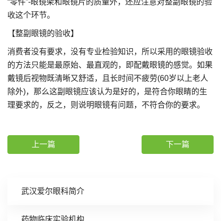
“零件”-眼镜架和眼镜片的质量外，还应注意对整副眼镜的验
收这个环节。
【整副眼镜的验收】
消费者没有要求，没有专业检验知识，所以采用的眼镜验收
的方法只能是最原始、最直观的，即配戴眼镜的感觉。如果
戴镜后视物既清晰又舒适，且长时间不疲劳(60岁以上老人
除外)，那么这副眼镜应该认为是好的，是符合你眼睛的生
理要求的，反之，则说明眼镜有问题，不符合你的要求。
上一篇
下一篇
武汉爱尔眼科简介
药物临床实验机构