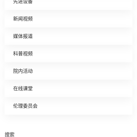
先进设备
新闻视频
媒体报道
科普视频
院内活动
在线课堂
伦理委员会
搜索