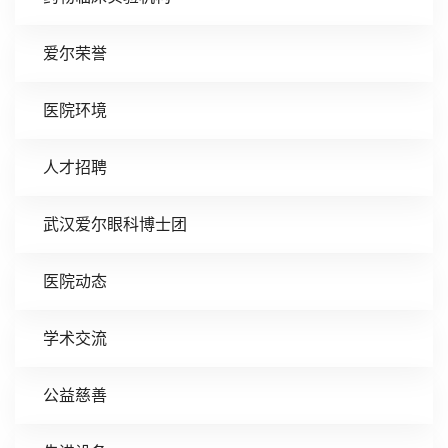
爱尔荣誉
医院环境
人才招聘
武汉爱尔眼科博士团
医院动态
学术交流
公益慈善