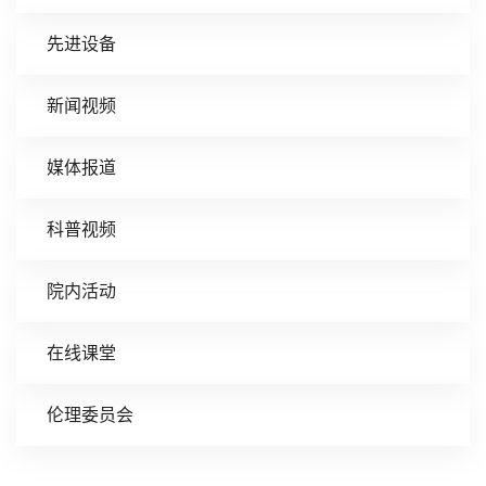
先进设备
新闻视频
媒体报道
科普视频
院内活动
在线课堂
伦理委员会