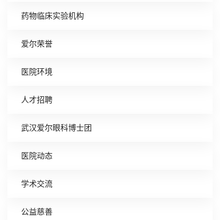
药物临床实验机构
爱尔荣誉
医院环境
人才招聘
武汉爱尔眼科博士团
医院动态
学术交流
公益慈善