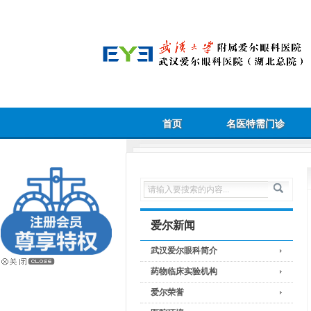
首页
名医特需门诊
爱尔新闻
武汉爱尔眼科简介
药物临床实验机构
爱尔荣誉