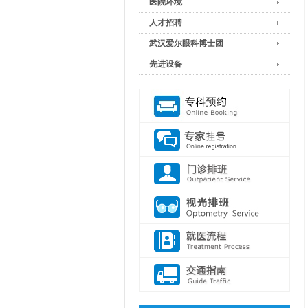
医院环境
人才招聘
武汉爱尔眼科博士团
先进设备