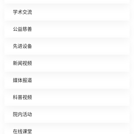
学术交流
公益慈善
先进设备
新闻视频
媒体报道
科普视频
院内活动
在线课堂