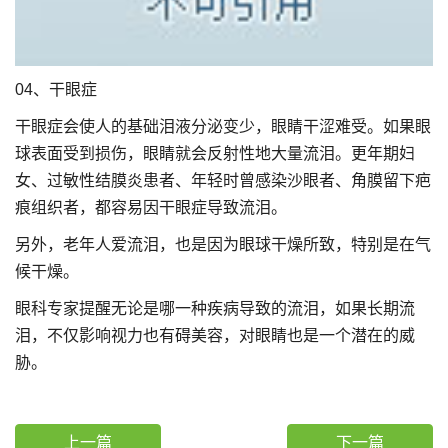
04、干眼症
干眼症会使人的基础泪液分泌变少，眼睛干涩难受。如果眼
球表面受到损伤，眼睛就会反射性地大量流泪。更年期妇
女、过敏性结膜炎患者、年轻时曾感染沙眼者、角膜留下疤
痕组织者，都容易因干眼症导致流泪。
另外，老年人爱流泪，也是因为眼球干燥所致，特别是在气
候干燥。
眼科专家提醒无论是哪一种疾病导致的流泪，如果长期流
泪，不仅影响视力也有碍美容，对眼睛也是一个潜在的威
胁。
上一篇
下一篇