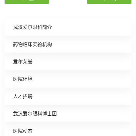
武汉爱尔眼科简介
药物临床实验机构
爱尔荣誉
医院环境
人才招聘
武汉爱尔眼科博士团
医院动态