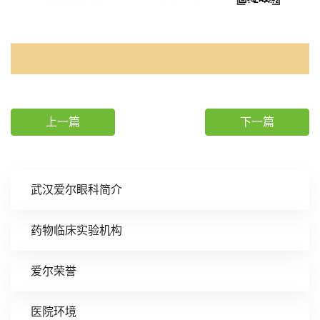
上一篇
下一篇
武汉爱尔眼科简介
药物临床实验机构
爱尔荣誉
医院环境