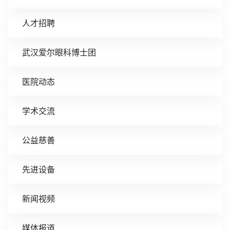
人才招聘
武汉爱尔眼科博士团
医院动态
学术交流
公益慈善
先进设备
新闻视频
媒体报道