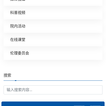
科普视频
院内活动
在线课堂
伦理委员会
搜索