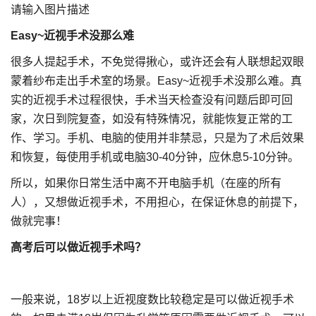
请输入图片描述
Easy~近视手术没那么难
很多人提起手术，不免觉得揪心，或许还会有人联想起双眼
蒙着纱布走出手术室的场景。Easy~近视手术没那么难。真
实的近视手术过程很快，手术当天检查没有问题后即可回
家，次日到院复查，如没有特殊情况，就能恢复正常的工
作、学习。手机、电脑的使用并非禁忌，只是为了术后效果
和恢复，每使用手机或电脑30-40分钟，应休息5-10分钟。
所以，如果你日常生活中离不开电脑手机（在座的所有
人），又想做近视手术，不用担心，在保证休息的前提下，
做就完事！
高考后可以做近视手术吗？
一般来说，18岁以上近视度数比较稳定是可以做近视手术