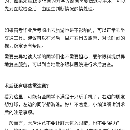
的，如果未满18岁但因为升学等原因需要做近视手术，可以
先到医院检查后，由医生判断情况酌情处理。
如果高考毕业后考虑出去旅游也是不影响的，可以正常乘坐
交通工具。建议可以在术后一周左右出去旅游，对长时间的
视力稳定更有帮助。
需要去异地读大学的同学们也不需要担心，爱尔眼科提供异
地复查服务，可以到当地爱尔眼科医院进行术后复查。
术后还有哪些需注意？
看到这里，可能有些同学不满足于只玩手机了，右边的朋友
想打球，左边的同学想游泳。好！不着急，小编详细讲讲术
后的注意事项。
一般而言，术后注意不要让脏水进入眼睛，也不要“暴力”