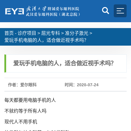
首页 -
诊疗项目
>
屈光专科
>
准分子激光
>
爱玩手机电脑的人，适合做近视手术吗？
爱玩手机电脑的人，适合做近视手术吗？
作者：爱尔眼科
时间：2020-07-24
每天都要用电脑手机的人
不就约等于所有人吗
现代人不用手机