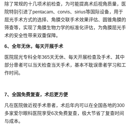
除了常规的十几项术前检查，为可能提高术后视角质量，医
院特别引进了pentacam、corvis、sirius等国际设备，用于
屈光手术方式的选择、角膜交联手术效果评估、圆锥角膜的
筛查等，实现了角膜生物力学的标准化评估，为角膜屈光手
术的安全性带来双重保障。
6、全年无休，每天开展手术
医院屈光专科全年365天无休、每天开展检查及手术、其中
部分患者可以当天检查当天手术，基本不耽误患者学习和工
作时间。
7、全国免费复查，术后更方便
凡在医院做近视手术患者，术后年内可以在全国各地的300
多家爱尔眼科医院享受6次免费复查，极大节省了复查时间
与成本。