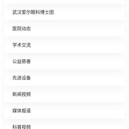
武汉爱尔眼科博士团
医院动态
学术交流
公益慈善
先进设备
新闻视频
媒体报道
科普视频