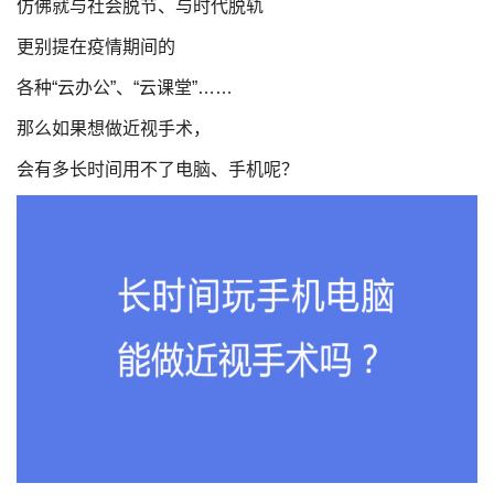
仿佛就与社会脱节、与时代脱轨
更别提在疫情期间的
各种“云办公”、“云课堂”……
那么如果想做近视手术，
会有多长时间用不了电脑、手机呢？