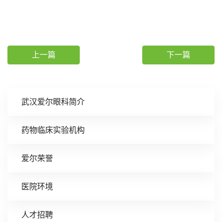
上一篇
下一篇
武汉爱尔眼科简介
药物临床实验机构
爱尔荣誉
医院环境
人才招聘