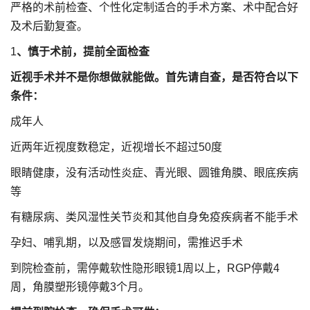
严格的术前检查、个性化定制适合的手术方案、术中配合好
及术后勤复查。
1
、慎于术前，提前全面检查
近视手术并不是你想做就能做。首先请自查，是否符合以下
条件：
成年人
近两年近视度数稳定，近视增长不超过50度
眼睛健康，没有活动性炎症、青光眼、圆锥角膜、眼底疾病
等
有糖尿病、类风湿性关节炎和其他自身免疫疾病者不能手术
孕妇、哺乳期，以及感冒发烧期间，需推迟手术
到院检查前，需停戴软性隐形眼镜1周以上，RGP停戴4
周，角膜塑形镜停戴3个月。