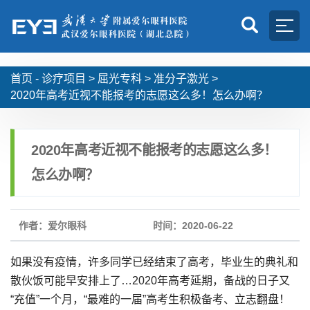
首页 -
诊疗项目
>
屈光专科
>
准分子激光
>
2020年高考近视不能报考的志愿这么多！怎么办啊？
2020年高考近视不能报考的志愿这么多！
怎么办啊？
作者：爱尔眼科
时间：2020-06-22
如果没有疫情，许多同学已经结束了高考，毕业生的典礼和
散伙饭可能早安排上了…2020年高考延期，备战的日子又
“充值”一个月，“最难的一届”高考生积极备考、立志翻盘！