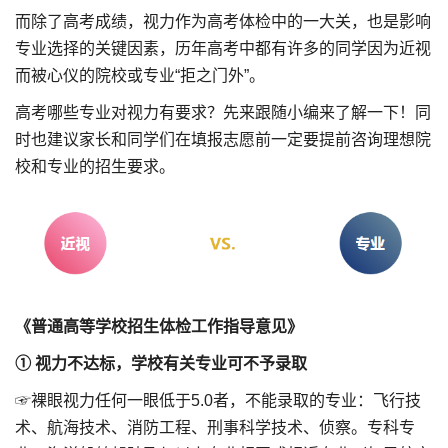
而除了高考成绩，视力作为高考体检中的一大关，也是影响
专业选择的关键因素，历年高考中都有许多的同学因为近视
而被心仪的院校或专业“拒之门外”。
高考哪些专业对视力有要求？先来跟随小编来了解一下！同
时也建议家长和同学们在填报志愿前一定要提前咨询理想院
校和专业的招生要求。
《普通高等学校招生体检工作指导意见》
① 视力不达标，学校有关专业可不予录取
☞裸眼视力任何一眼低于5.0者，不能录取的专业：飞行技
术、航海技术、消防工程、刑事科学技术、侦察。专科专