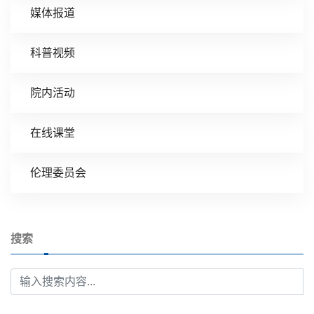
媒体报道
科普视频
院内活动
在线课堂
伦理委员会
搜索