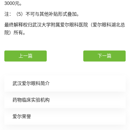
3000元。
注：（5）不可与其他补贴形式叠加。
最终解释权归武汉大学附属爱尔眼科医院（爱尔眼科湖北总
院）所有。
上一篇
下一篇
武汉爱尔眼科简介
药物临床实验机构
爱尔荣誉