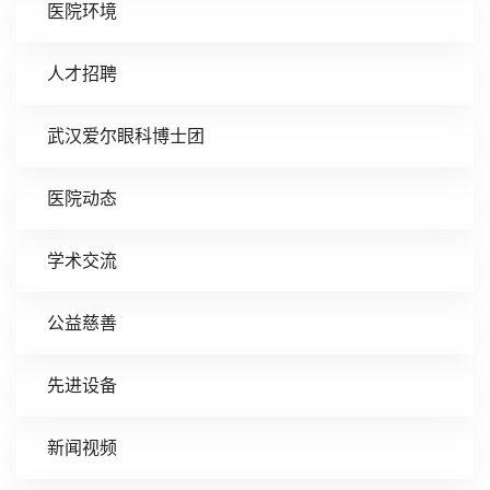
医院环境
人才招聘
武汉爱尔眼科博士团
医院动态
学术交流
公益慈善
先进设备
新闻视频