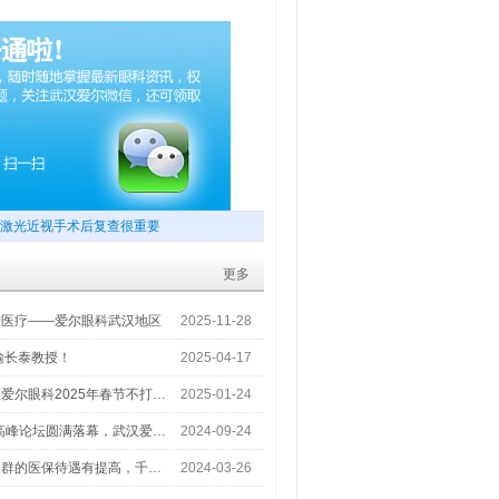
激光近视手术后复查很重要
更多
梦医疗——爱尔眼科武汉地区
2025-11-28
喻长泰教授！
2025-04-17
爱尔眼科2025年春节不打…
2025-01-24
术高峰论坛圆满落幕，武汉爱…
2024-09-24
人群的医保待遇有提高，千…
2024-03-26