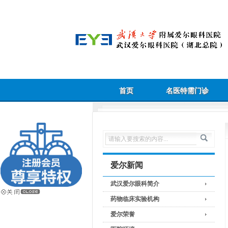
首页
名医特需门诊
爱尔新闻
武汉爱尔眼科简介
药物临床实验机构
爱尔荣誉