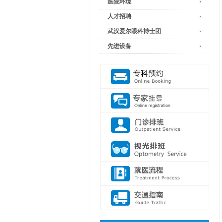
医院环境
人才招聘
武汉爱尔眼科博士团
先进设备