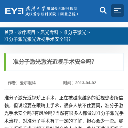
首页 -
诊疗项目
>
屈光专科
>
准分子激光
>
准分子激光激光近视手术安全吗？
准分子激光激光近视手术安全吗？
作者：爱尔眼科
时间：2013-04-02
准分子激光近视矫正手术，正在被越来越多的近视患者所信
赖，但说起要在眼睛上手术，很多人禁不住要问，准分子激
光手术安全吗?有风险吗?当然有很多人都做过准分子激光手
术治疗，对准分子手术有了一定的了解，担心会少一些。那