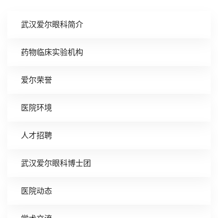
武汉爱尔眼科简介
药物临床实验机构
爱尔荣誉
医院环境
人才招聘
武汉爱尔眼科博士团
医院动态