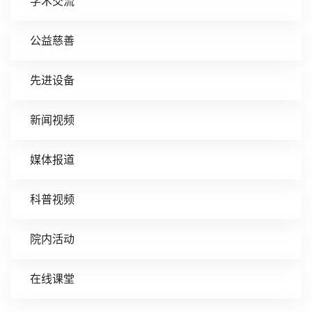
学术交流
公益慈善
先进设备
新闻视频
媒体报道
科普视频
院内活动
在线课堂