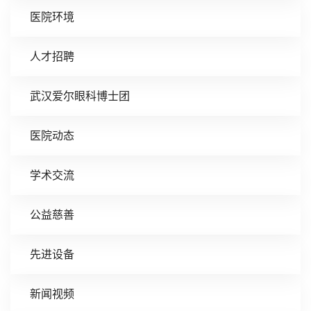
医院环境
人才招聘
武汉爱尔眼科博士团
医院动态
学术交流
公益慈善
先进设备
新闻视频