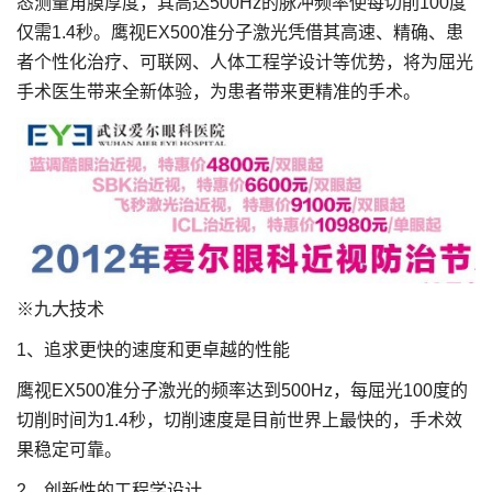
态测量角膜厚度，其高达500Hz的脉冲频率使每切削100度
仅需1.4秒。鹰视EX500准分子激光凭借其高速、精确、患
者个性化治疗、可联网、人体工程学设计等优势，将为屈光
手术医生带来全新体验，为患者带来更精准的手术。
※九大技术
1、追求更快的速度和更卓越的性能
鹰视EX500准分子激光的频率达到500Hz，每屈光100度的
切削时间为1.4秒，切削速度是目前世界上最快的，手术效
果稳定可靠。
2、创新性的工程学设计