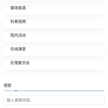
媒体报道
科普视频
院内活动
在线课堂
伦理委员会
搜索