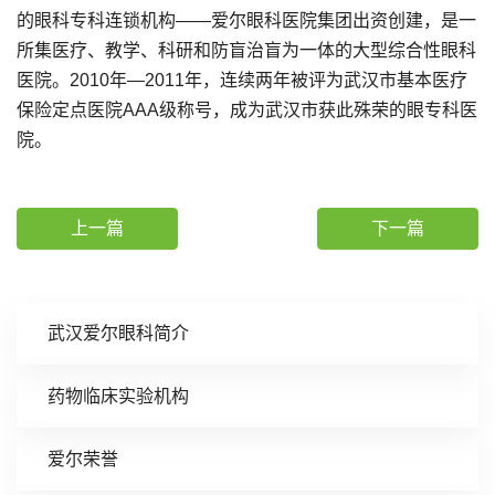
的眼科专科连锁机构——爱尔眼科医院集团出资创建，是一
所集医疗、教学、科研和防盲治盲为一体的大型综合性眼科
医院。2010年—2011年，连续两年被评为武汉市基本医疗
保险定点医院AAA级称号，成为武汉市获此殊荣的眼专科医
院。
上一篇
下一篇
武汉爱尔眼科简介
药物临床实验机构
爱尔荣誉