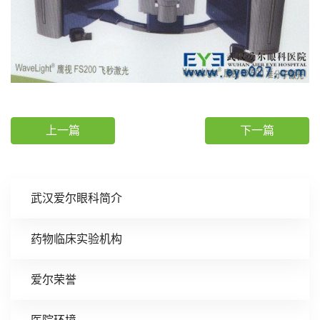
上一篇
下一篇
武汉爱尔眼科简介
药物临床实验机构
爱尔荣誉