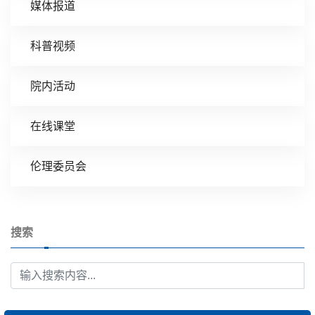
媒体报道
科普视频
院内活动
在线课堂
伦理委员会
搜索