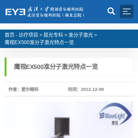
首页 -
诊疗项目
>
屈光专科
>
准分子激光
>
鹰视EX500准分子激光特点一览
鹰视EX500准分子激光特点一览
作者：爱尔眼科
时间：2012-12-09