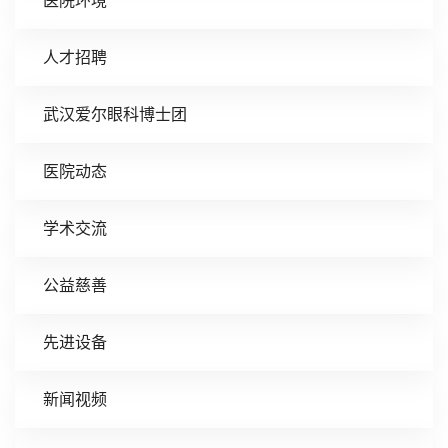
医院环境
人才招聘
武汉爱尔眼科博士团
医院动态
学术交流
公益慈善
先进设备
新闻视频