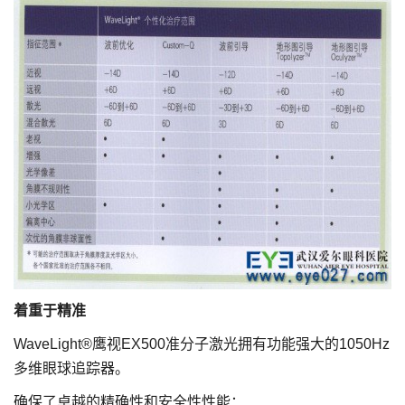
着重于精准
WaveLight®鹰视EX500准分子激光拥有功能强大的1050Hz
多维眼球追踪器。
确保了卓越的精确性和安全性性能：