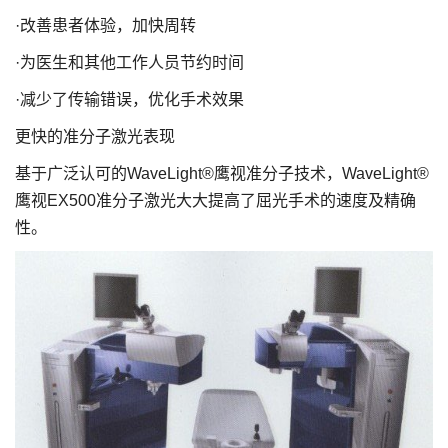
·改善患者体验，加快周转
·为医生和其他工作人员节约时间
·减少了传输错误，优化手术效果
更快的准分子激光表现
基于广泛认可的WaveLight®鹰视准分子技术，WaveLight®
鹰视EX500准分子激光大大提高了屈光手术的速度及精确
性。