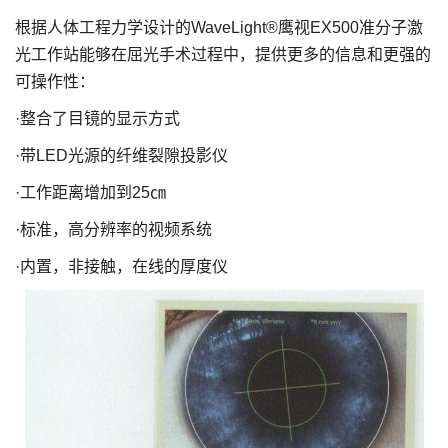
根据人体工程力学设计的WaveLight®鹰视EX500准分子激
光工作站能够在屈光手术过程中，提供更多的信息和更强的
可操作性：
·整合了目镜的显示方式
·带LED光源的纤维裂隙投影仪
·工作距离增加到25㎝
·标准，高分辨率的视频系统
·内置，非接触，在线的厚度仪