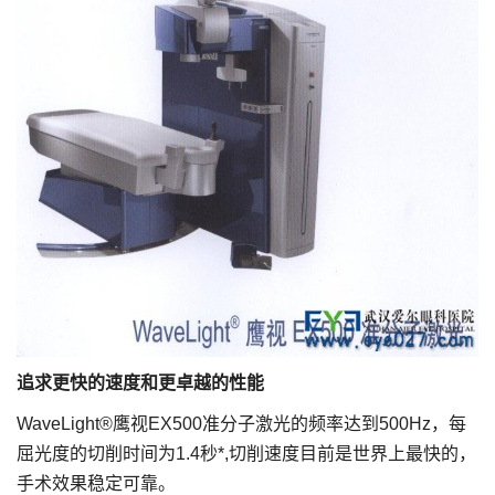
追求更快的速度和更卓越的性能
WaveLight®鹰视EX500准分子激光的频率达到500Hz，每
屈光度的切削时间为1.4秒*,切削速度目前是世界上最快的，
手术效果稳定可靠。