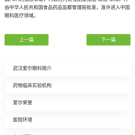
由中华人民共和国食品药品监都管理局批准，准许进入中国
眼科医疗领域。
上一篇
下一篇
武汉爱尔眼科简介
药物临床实验机构
爱尔荣誉
医院环境