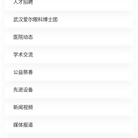
人才招聘
武汉爱尔眼科博士团
医院动态
学术交流
公益慈善
先进设备
新闻视频
媒体报道