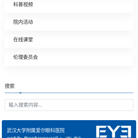
科普视频
院内活动
在线课堂
伦理委员会
搜索
武汉大学附属爱尔眼科医院