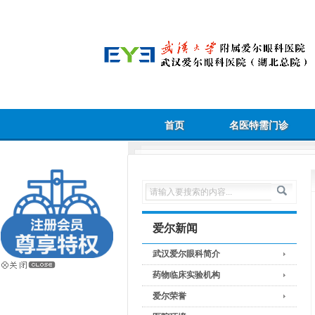
首页
名医特需门诊
爱尔新闻
武汉爱尔眼科简介
药物临床实验机构
爱尔荣誉