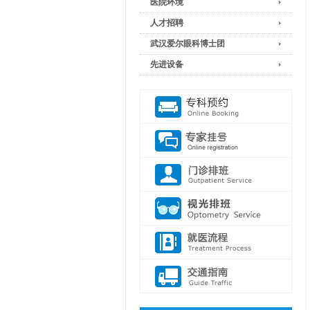
医院环境
人才招聘
武汉爱尔眼科博士团
先进设备