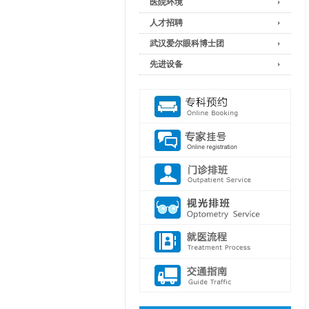
医院环境
人才招聘
武汉爱尔眼科博士团
先进设备