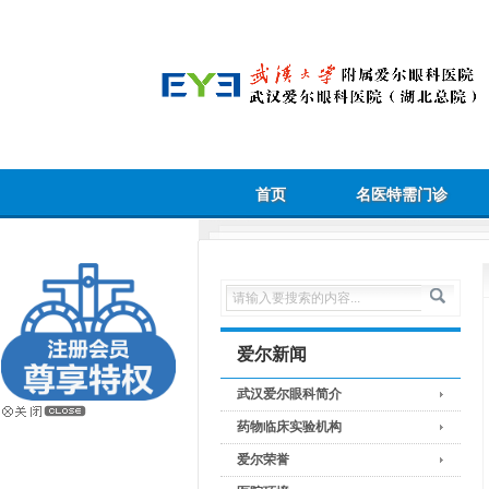
首页
名医特需门诊
爱尔新闻
武汉爱尔眼科简介
药物临床实验机构
爱尔荣誉