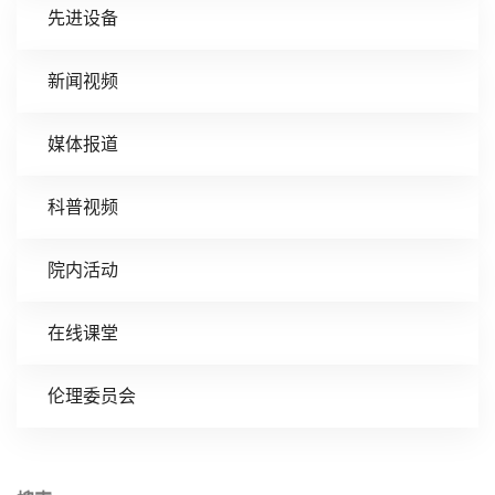
先进设备
新闻视频
媒体报道
科普视频
院内活动
在线课堂
伦理委员会