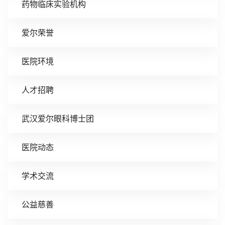
药物临床实验机构
爱尔荣誉
医院环境
人才招聘
武汉爱尔眼科博士团
医院动态
学术交流
公益慈善