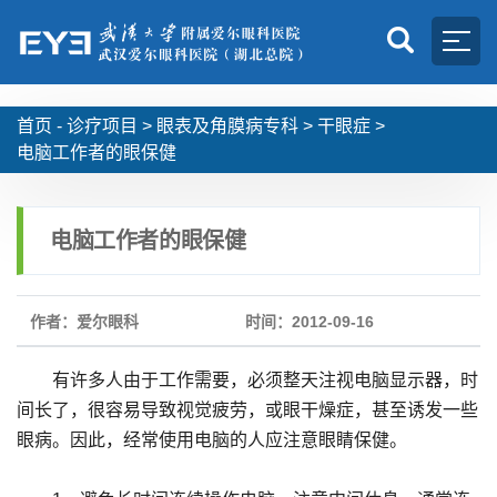
首页 -
诊疗项目
>
眼表及角膜病专科
>
干眼症
>
电脑工作者的眼保健
电脑工作者的眼保健
作者：爱尔眼科
时间：2012-09-16
有许多人由于工作需要，必须整天注视电脑显示器，时
间长了，很容易导致视觉疲劳，或眼干燥症，甚至诱发一些
眼病。因此，经常使用电脑的人应注意眼睛保健。