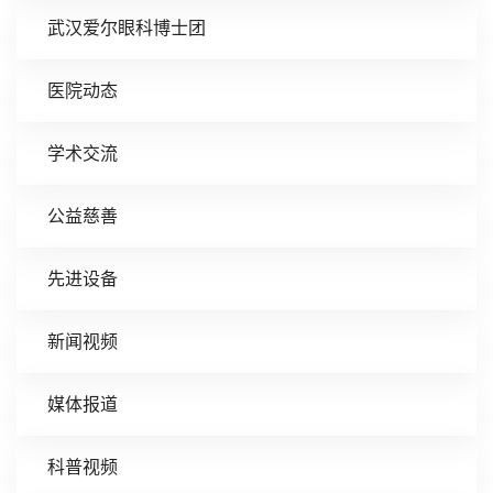
武汉爱尔眼科博士团
医院动态
学术交流
公益慈善
先进设备
新闻视频
媒体报道
科普视频