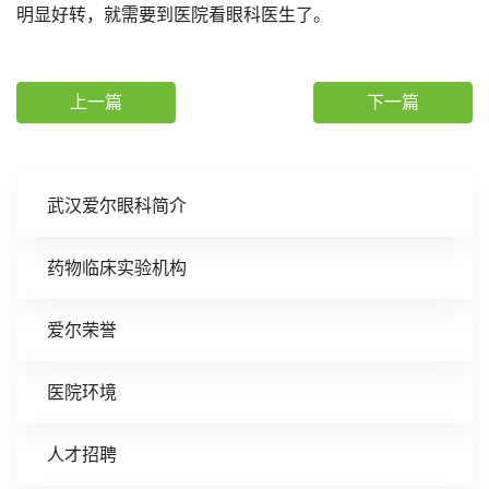
明显好转，就需要到医院看眼科医生了。
上一篇
下一篇
武汉爱尔眼科简介
药物临床实验机构
爱尔荣誉
医院环境
人才招聘