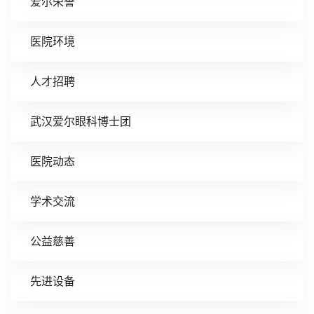
爱尔荣誉
医院环境
人才招聘
武汉爱尔眼科博士团
医院动态
学术交流
公益慈善
先进设备