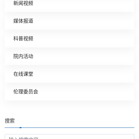
新闻视频
媒体报道
科普视频
院内活动
在线课堂
伦理委员会
搜索