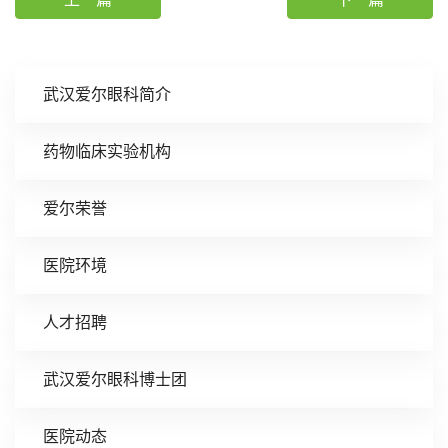
武汉爱尔眼科简介
药物临床实验机构
爱尔荣誉
医院环境
人才招聘
武汉爱尔眼科博士团
医院动态