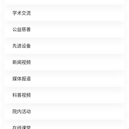
学术交流
公益慈善
先进设备
新闻视频
媒体报道
科普视频
院内活动
在线课堂