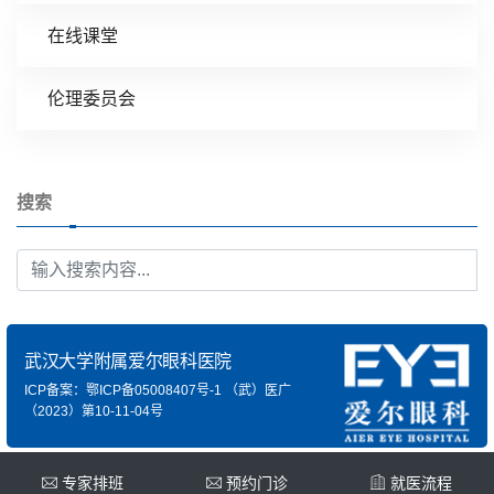
在线课堂
伦理委员会
搜索
武汉大学附属爱尔眼科医院
ICP备案：鄂ICP备05008407号-1
（武）医广
（2023）第10-11-04号
专家排班
预约门诊
就医流程