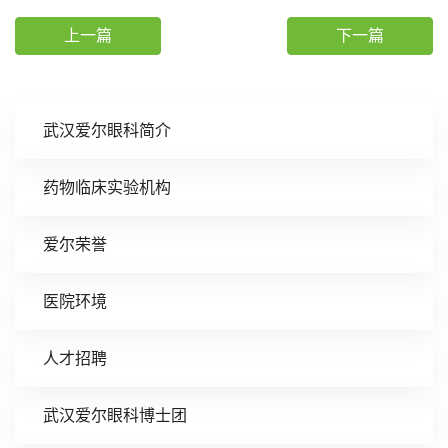
上一篇
下一篇
武汉爱尔眼科简介
药物临床实验机构
爱尔荣誉
医院环境
人才招聘
武汉爱尔眼科博士团