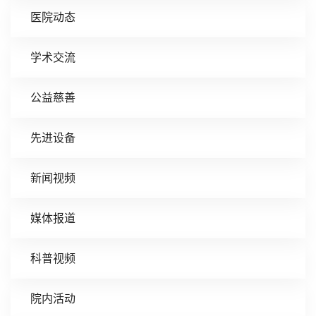
医院动态
学术交流
公益慈善
先进设备
新闻视频
媒体报道
科普视频
院内活动