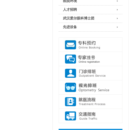
医院环境
人才招聘
武汉爱尔眼科博士团
先进设备