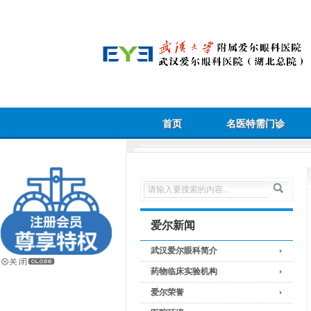
首页
名医特需门诊
爱尔新闻
武汉爱尔眼科简介
药物临床实验机构
爱尔荣誉