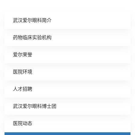
武汉爱尔眼科简介
药物临床实验机构
爱尔荣誉
医院环境
人才招聘
武汉爱尔眼科博士团
医院动态