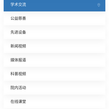
学术交流
公益慈善
先进设备
新闻视频
媒体报道
科普视频
院内活动
在线课堂