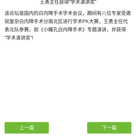
王勇主任获得“学术演讲奖”
该论坛是国内的白内障手术学术会议，期间有八位专家受邀
就复杂白内障手术分南北区进行学术PK大赛，王勇主任代
表北队参赛，就《小瞳孔白内障手术》专题演讲，并获得
“学术演讲奖”!
上一篇
下一篇