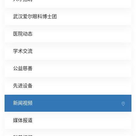
武汉爱尔眼科博士团
医院动态
学术交流
公益慈善
先进设备
新闻视频
媒体报道