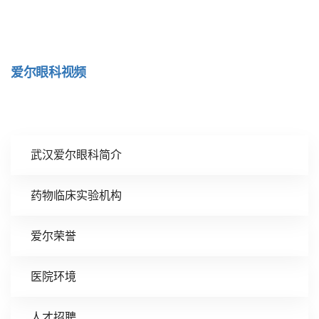
爱尔眼科视频
武汉爱尔眼科简介
药物临床实验机构
爱尔荣誉
医院环境
人才招聘