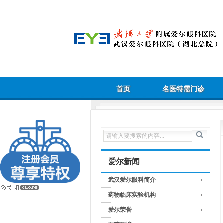
首页
名医特需门诊
爱尔新闻
武汉爱尔眼科简介
药物临床实验机构
爱尔荣誉