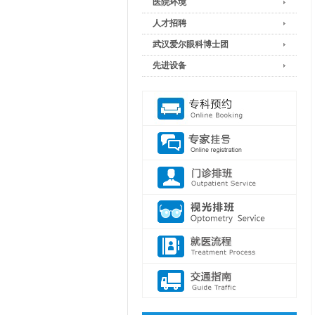
医院环境
人才招聘
武汉爱尔眼科博士团
先进设备