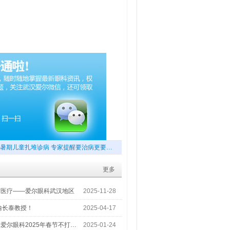
暑期儿童扎堆诊病 专家提醒要治病更要…
更多
梦医疗——爱尔眼科武汉地区
2025-11-28
喻长泰教授！
2025-04-17
爱尔眼科2025年春节不打…
2025-01-24