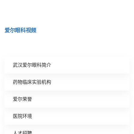
爱尔眼科视频
武汉爱尔眼科简介
药物临床实验机构
爱尔荣誉
医院环境
人才招聘