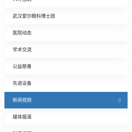
武汉爱尔眼科博士团
医院动态
学术交流
公益慈善
先进设备
新闻视频
媒体报道