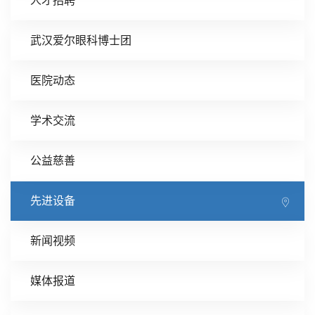
人才招聘
武汉爱尔眼科博士团
医院动态
学术交流
公益慈善
先进设备
新闻视频
媒体报道