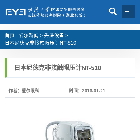
首页 -
爱尔新闻
>
先进设备
>
日本尼德克非接触眼压计NT-510
日本尼德克非接触眼压计NT-510
作者：爱尔眼科
时间：2016-01-21