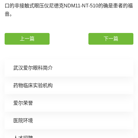
口的非接触式眼压仪尼德克NDM11-NT-510的确是患者的福
音。
上一篇
下一篇
武汉爱尔眼科简介
药物临床实验机构
爱尔荣誉
医院环境