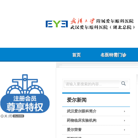
首页
名医特需门诊
爱尔新闻
武汉爱尔眼科简介
药物临床实验机构
爱尔荣誉