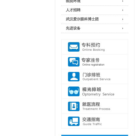
医院环境
人才招聘
武汉爱尔眼科博士团
先进设备