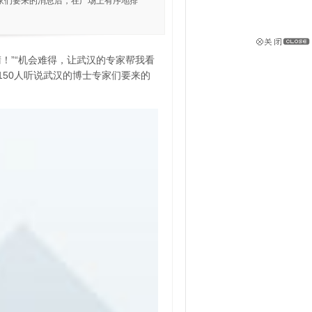
专家们要来的消息后，在广场上有序地排
！”“机会难得，让武汉的专家帮我看
150人听说武汉的博士专家们要来的