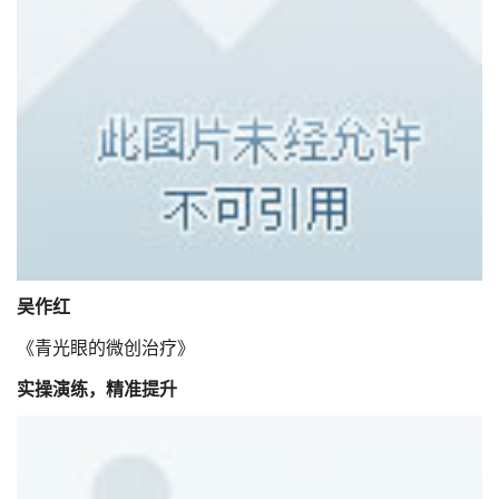
吴作红
《青光眼的微创治疗》
实操演练，精准提升