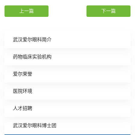
上一篇
下一篇
武汉爱尔眼科简介
药物临床实验机构
爱尔荣誉
医院环境
人才招聘
武汉爱尔眼科博士团