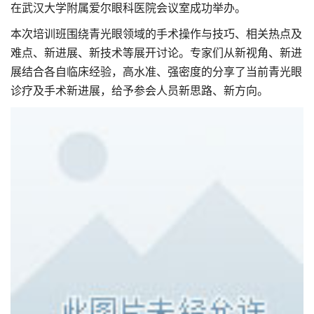
在武汉大学附属爱尔眼科医院会议室成功举办。
本次培训班围绕青光眼领域的手术操作与技巧、相关热点及
难点、新进展、新技术等展开讨论。专家们从新视角、新进
展结合各自临床经验，高水准、强密度的分享了当前青光眼
诊疗及手术新进展，给予参会人员新思路、新方向。