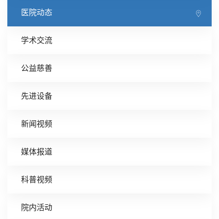
医院动态
学术交流
公益慈善
先进设备
新闻视频
媒体报道
科普视频
院内活动