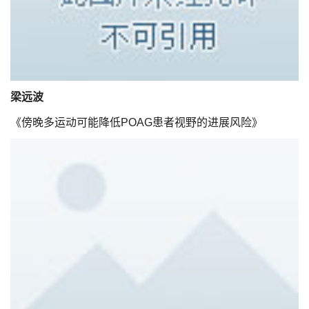
梁远波
《傍晚多运动可能降低POAG患者视野的进展风险》