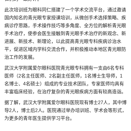
此次培训班为眼科同仁搭建了一个学术交流平台，通过邀请
国内知名的青光眼专家授课培训，从微创手术选择策略、疾
病诊疗思路，手术操作技巧等多角度、全方位的解析青光眼
手术治疗，使参会医生接触到青光眼手术治疗的新观念、新
进展、新技术、新理论，以此提高青光眼专科疾病诊治水
平，促进区域内学科交流合作，并积极推动本地区青光眼防
治工作的发展。
武汉大学附属爱尔眼科医院青光眼专科拥有一支由6名专科
医师（2名主任医师、2名副主任医师，1名博士生导师，1
名博士、4名硕士）组成的专业技术团队，专家医师均具有
丰富临床经验，在治疗复杂的青光眼疾病方面有较高造诣。
据了解，武汉大学附属爱尔眼科医院现有博士27人，其中博
导2人，博士后2人。医院通过举办培训班、学术会等形式，
为更多的青年医生提供学习平台。