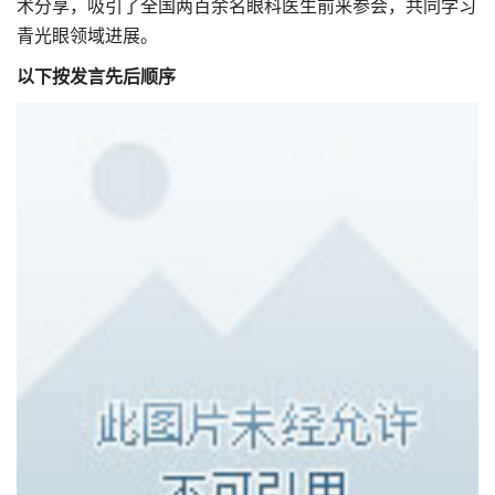
术分享，吸引了全国两百余名眼科医生前来参会，共同学习
青光眼领域进展。
以下按发言先后顺序