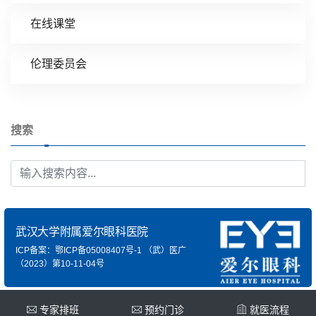
在线课堂
伦理委员会
搜索
武汉大学附属爱尔眼科医院
ICP备案：鄂ICP备05008407号-1
（武）医广
（2023）第10-11-04号
专家排班
预约门诊
就医流程