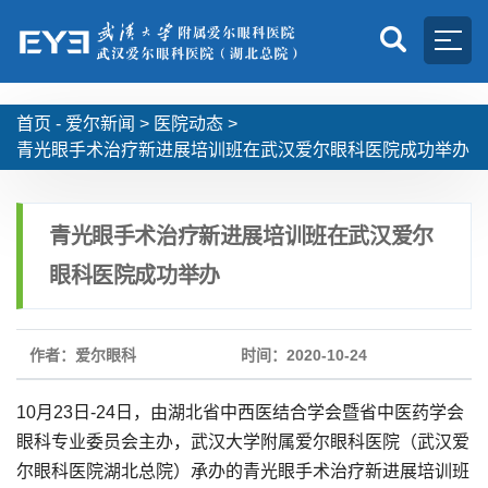
首页 -
爱尔新闻
>
医院动态
>
青光眼手术治疗新进展培训班在武汉爱尔眼科医院成功举办
青光眼手术治疗新进展培训班在武汉爱尔
眼科医院成功举办
作者：爱尔眼科
时间：2020-10-24
10月23日-24日，由湖北省中西医结合学会暨省中医药学会
眼科专业委员会主办，武汉大学附属爱尔眼科医院（武汉爱
尔眼科医院湖北总院）承办的青光眼手术治疗新进展培训班