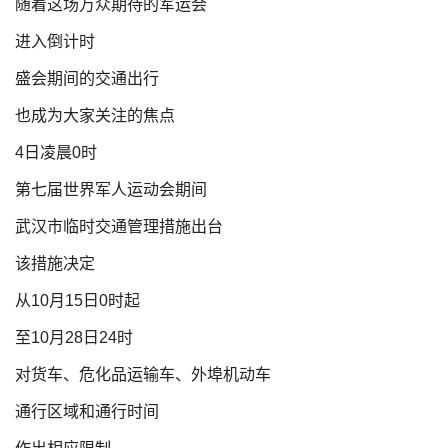
随着这场万众期待的军运会
进入倒计时
盛会期间的交通出行
也成为大家关注的焦点
4日凌晨0时
第七届世界军人运动会期间
武汉市临时交通管理措施出台
该措施决定
从10月15日0时起
至10月28日24时
对货车、危化品运输车、外埠机动车
通行区域和通行时间