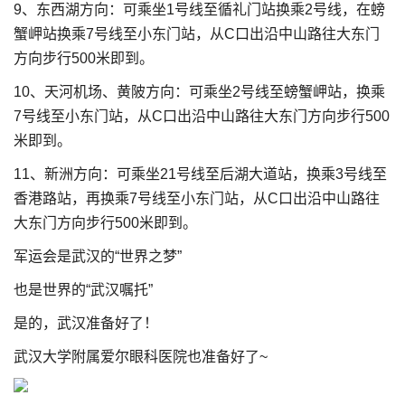
9、东西湖方向：可乘坐1号线至循礼门站换乘2号线，在螃
蟹岬站换乘7号线至小东门站，从C口出沿中山路往大东门
方向步行500米即到。
10、天河机场、黄陂方向：可乘坐2号线至螃蟹岬站，换乘
7号线至小东门站，从C口出沿中山路往大东门方向步行500
米即到。
11、新洲方向：可乘坐21号线至后湖大道站，换乘3号线至
香港路站，再换乘7号线至小东门站，从C口出沿中山路往
大东门方向步行500米即到。
军运会是武汉的“世界之梦”
也是世界的“武汉嘱托”
是的，武汉准备好了！
武汉大学附属爱尔眼科医院也准备好了~