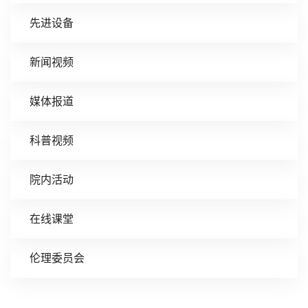
先进设备
新闻视频
媒体报道
科普视频
院内活动
在线课堂
伦理委员会