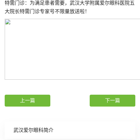
特需门诊：为满足患者需要，武汉大学附属爱尔眼科医院五
大院长特需门诊专家号不限量放送啦！
上一篇
下一篇
武汉爱尔眼科简介