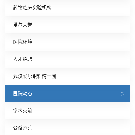
药物临床实验机构
爱尔荣誉
医院环境
人才招聘
武汉爱尔眼科博士团
医院动态
学术交流
公益慈善