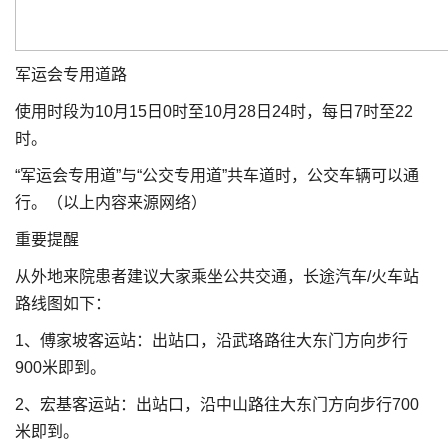
军运会专用道路
使用时段为10月15日0时至10月28日24时，每日7时至22
时。
“军运会专用道”与“公交专用道”共车道时，公交车辆可以通
行。（以上内容来源网络）
重要提醒
从外地来院患者建议大家乘坐公共交通，长途汽车/火车站
路线图如下：
1、傅家坡客运站：出站口，沿武珞路往大东门方向步行
900米即到。
2、宏基客运站：出站口，沿中山路往大东门方向步行700
米即到。