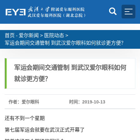
首页 -
爱尔新闻
>
医院动态
>
军运会期间交通管制 到武汉爱尔眼科如何就诊更方便？
军运会期间交通管制 到武汉爱尔眼科如何
就诊更方便？
作者：爱尔眼科
时间：2019-10-13
还有不到一个星期
第七届军运会就要在武汉正式开幕了