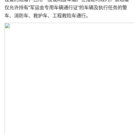
仅允许持有“军运会专用车辆通行证”的车辆及执行任务的警
车、消防车、救护车、工程救险车通行。