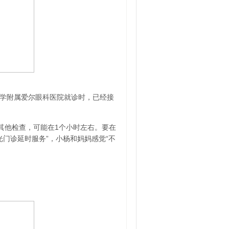
大学附属爱尔眼科医院就诊时，已经接
上其他检查，可能在1个小时左右。要在
门诊延时服务”，小杨和妈妈感觉“不