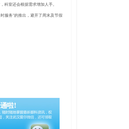
时，科室还会根据需求增加人手。
时服务”的推出，避开了周末及节假
：