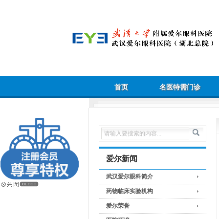
首页
名医特需门诊
爱尔新闻
武汉爱尔眼科简介
药物临床实验机构
爱尔荣誉