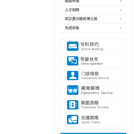
医院环境
人才招聘
武汉爱尔眼科博士团
先进设备