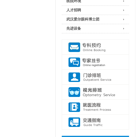
医院环境
人才招聘
武汉爱尔眼科博士团
先进设备