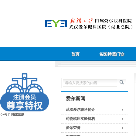
首页
名医特需门诊
爱尔新闻
武汉爱尔眼科简介
药物临床实验机构
爱尔荣誉