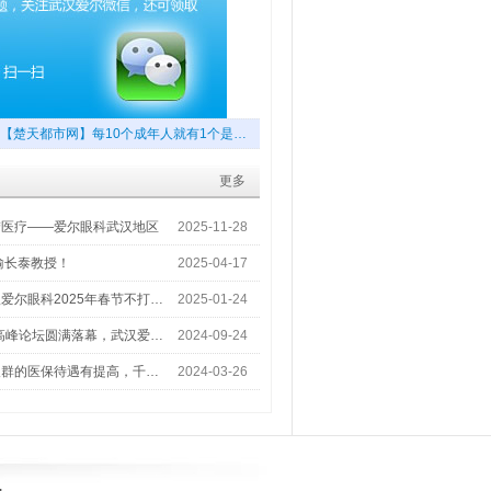
【楚天都市网】每10个成年人就有1个是…
更多
梦医疗——爱尔眼科武汉地区
2025-11-28
喻长泰教授！
2025-04-17
爱尔眼科2025年春节不打…
2025-01-24
术高峰论坛圆满落幕，武汉爱…
2024-09-24
人群的医保待遇有提高，千…
2024-03-26