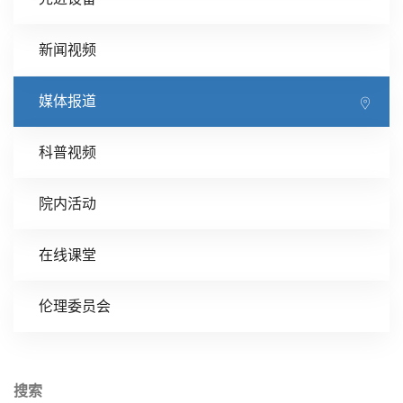
新闻视频
媒体报道
科普视频
院内活动
在线课堂
伦理委员会
搜索