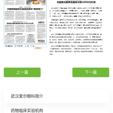
上一篇
下一篇
武汉爱尔眼科简介
药物临床实验机构