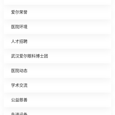
爱尔荣誉
医院环境
人才招聘
武汉爱尔眼科博士团
医院动态
学术交流
公益慈善
先进设备