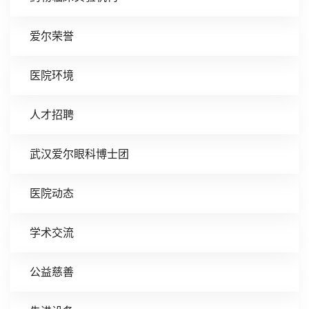
爱尔荣誉
医院环境
人才招聘
武汉爱尔眼科博士团
医院动态
学术交流
公益慈善