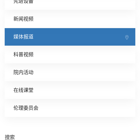
先进设备
新闻视频
媒体报道
科普视频
院内活动
在线课堂
伦理委员会
搜索