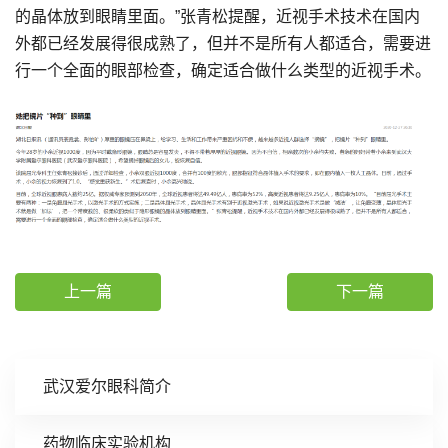
的晶体放到眼睛里面。”张青松提醒，近视手术技术在国内
外都已经发展得很成熟了，但并不是所有人都适合，需要进
行一个全面的眼部检查，确定适合做什么类型的近视手术。
上一篇
下一篇
武汉爱尔眼科简介
药物临床实验机构