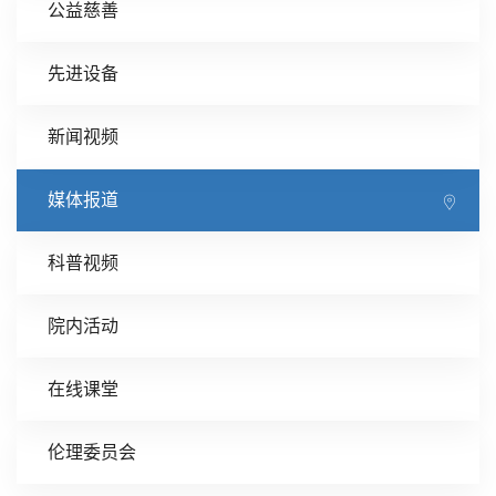
公益慈善
先进设备
新闻视频
媒体报道
科普视频
院内活动
在线课堂
伦理委员会