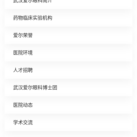
武汉爱尔眼科简介
药物临床实验机构
爱尔荣誉
医院环境
人才招聘
武汉爱尔眼科博士团
医院动态
学术交流