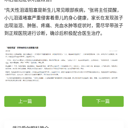
“先天性泪道阻塞是新生儿常见眼部疾病，”张将主任提醒，
小儿泪道堵塞严重侵害着患儿的身心健康，家长在发现孩子
出现溢泪、肿胀、疼痛、充血水肿等症状时，需尽早带孩子
到正规医院进行诊断，确诊后积极配合医生治疗。
上一篇
下一篇