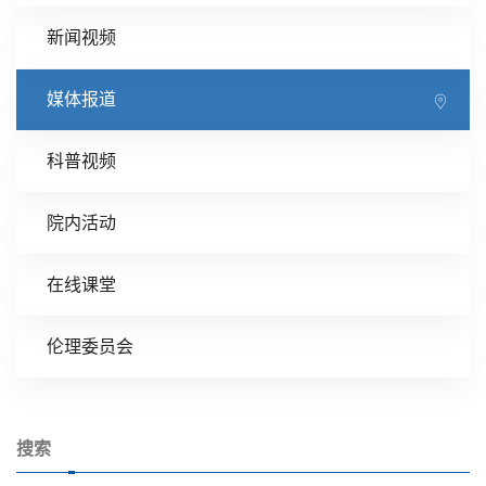
新闻视频
媒体报道
科普视频
院内活动
在线课堂
伦理委员会
搜索