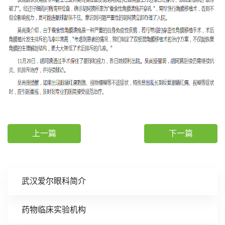
上一篇
下一篇
武汉爱尔眼科简介
药物临床实验机构