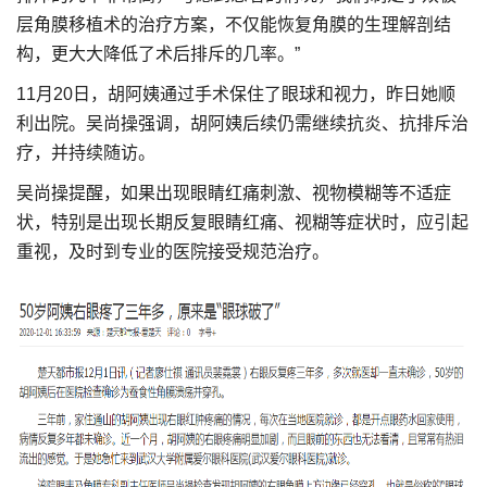
层角膜移植术的治疗方案，不仅能恢复角膜的生理解剖结
构，更大大降低了术后排斥的几率。”
11月20日，胡阿姨通过手术保住了眼球和视力，昨日她顺
利出院。吴尚操强调，胡阿姨后续仍需继续抗炎、抗排斥治
疗，并持续随访。
吴尚操提醒，如果出现眼睛红痛刺激、视物模糊等不适症
状，特别是出现长期反复眼睛红痛、视糊等症状时，应引起
重视，及时到专业的医院接受规范治疗。