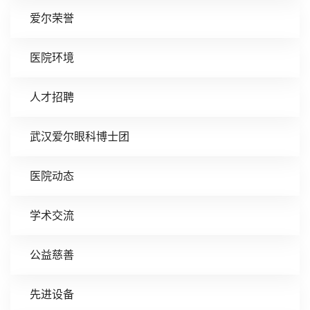
爱尔荣誉
医院环境
人才招聘
武汉爱尔眼科博士团
医院动态
学术交流
公益慈善
先进设备