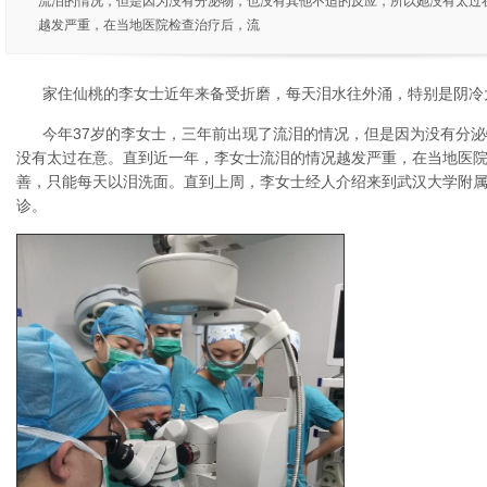
流泪的情况，但是因为没有分泌物，也没有其他不适的反应，所以她没有太过
越发严重，在当地医院检查治疗后，流
家住仙桃的李女士近年来备受折磨，每天泪水往外涌，特别是阴冷
今年37岁的李女士，三年前出现了流泪的情况，但是因为没有分
没有太过在意。直到近一年，李女士流泪的情况越发严重，在当地医
善，只能每天以泪洗面。直到上周，李女士经人介绍来到武汉大学附属
诊。