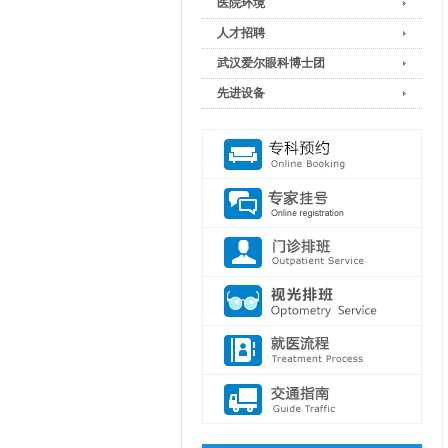
医院环境
人才招聘
武汉爱尔眼科博士团
先进设备