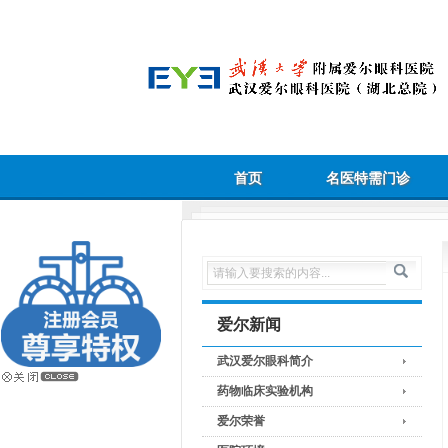
首页
名医特需门诊
爱尔新闻
武汉爱尔眼科简介
药物临床实验机构
爱尔荣誉