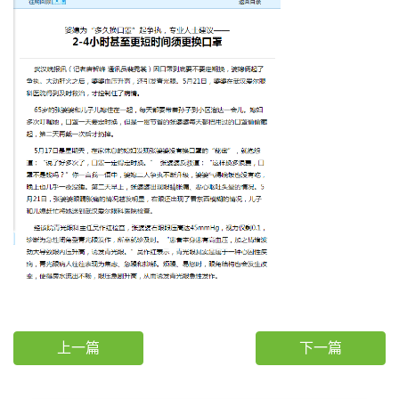
上一篇
下一篇