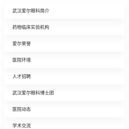
武汉爱尔眼科简介
药物临床实验机构
爱尔荣誉
医院环境
人才招聘
武汉爱尔眼科博士团
医院动态
学术交流