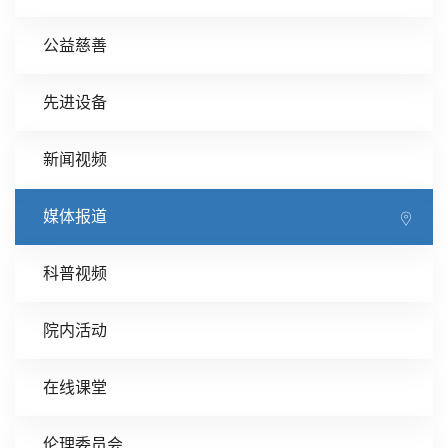
公益慈善
先进设备
新闻视频
媒体报道
科普视频
院内活动
在线课堂
伦理委员会